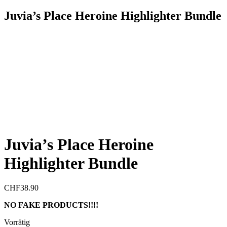
Juvia’s Place Heroine Highlighter Bundle
Juvia’s Place Heroine
Highlighter Bundle
CHF
38.90
NO FAKE PRODUCTS!!!!
Vorrätig