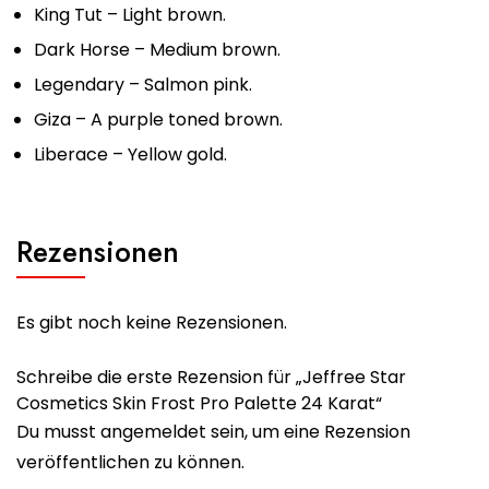
King Tut – Light brown.
Dark Horse – Medium brown.
Legendary – Salmon pink.
Giza – A purple toned brown.
Liberace – Yellow gold.
Rezensionen
Es gibt noch keine Rezensionen.
Schreibe die erste Rezension für „Jeffree Star
Cosmetics Skin Frost Pro Palette 24 Karat“
Du musst
angemeldet
sein, um eine Rezension
veröffentlichen zu können.