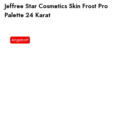
Jeffree Star Cosmetics Skin Frost Pro
Palette 24 Karat
Angebot!