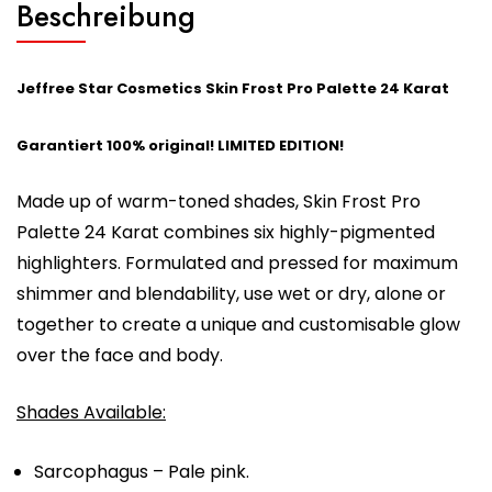
Beschreibung
Jeffree Star Cosmetics Skin Frost Pro Palette 24 Karat
Garantiert 100% original! LIMITED EDITION!
Made up of warm-toned shades, Skin Frost Pro
Palette 24 Karat combines six highly-pigmented
highlighters. Formulated and pressed for maximum
shimmer and blendability, use wet or dry, alone or
together to create a unique and customisable glow
over the face and body.
Shades Available:
Sarcophagus – Pale pink.