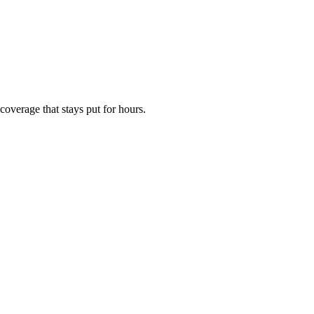
 coverage that stays put for hours.